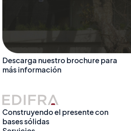
Descarga nuestro brochure para
más información
Ver brochure
Construyendo el presente con
bases sólidas
Servicios