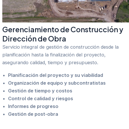
Gerenciamiento de Construcción y
Dirección de Obra
Servicio integral de gestión de construcción desde la
planificación hasta la finalización del proyecto,
asegurando calidad, tiempo y presupuesto.
Planificación del proyecto y su viabilidad
Organización de equipo y subcontratistas
Gestión de tiempo y costos
Control de calidad y riesgos
Informes de progreso
Gestión de post-obra
Contacto