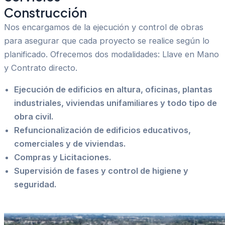
Construcción
Nos encargamos de la ejecución y control de obras
para asegurar que cada proyecto se realice según lo
planificado. Ofrecemos dos modalidades: Llave en Mano
y Contrato directo.
Ejecución de edificios en altura, oficinas, plantas
industriales, viviendas unifamiliares y todo tipo de
obra civil.
Refuncionalización de edificios educativos,
comerciales y de viviendas.
Compras y Licitaciones.
Supervisión de fases y control de higiene y
seguridad.
Contacto