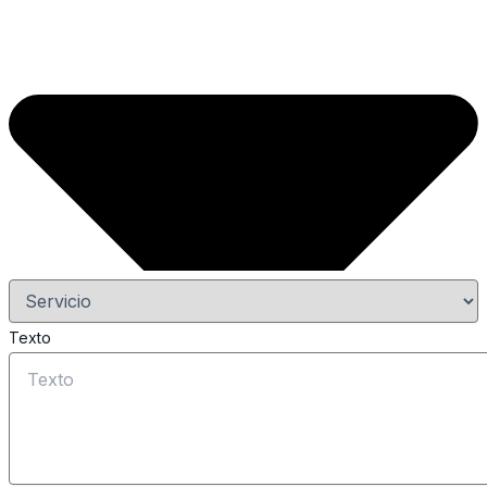
Texto