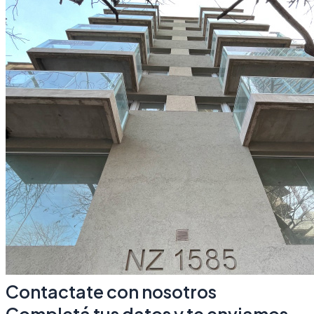
Contactate con nosotros