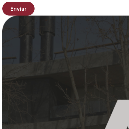
Enviar