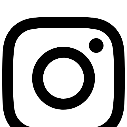
Instagram