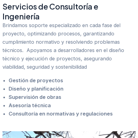
Servicios de Consultoría e
Ingeniería
Brindamos soporte especializado en cada fase del
proyecto, optimizando procesos, garantizando
cumplimiento normativo y resolviendo problemas
técnicos. Apoyamos a desarrolladores en el diseño
técnico y ejecución de proyectos, asegurando
viabilidad, seguridad y sostenibilidad
Gestión de proyectos
Diseño y planificación
Supervisión de obras
Asesoría técnica
Consultoría en normativas y regulaciones
Contacto