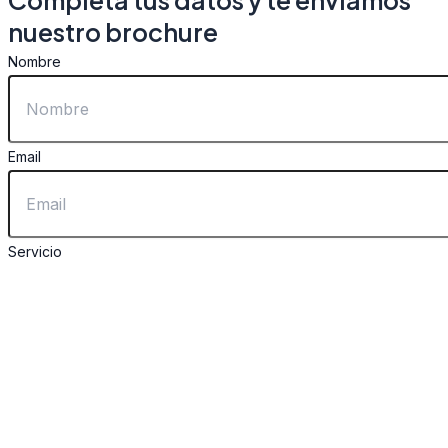
Completá tus datos y te enviamos
nuestro brochure
Nombre
Email
Servicio